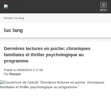
MENU
Accueil
» luc lang
luc lang
Dernières lectures en poche: chroniques
familiales et thriller psychologique au
programme
Publié le 28/09/2014 à 17:00
Par
Bazaart