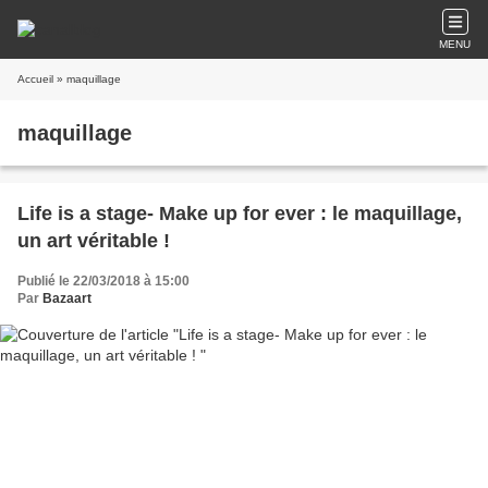
MENU
Accueil
» maquillage
maquillage
Life is a stage- Make up for ever : le maquillage,
un art véritable !
Publié le 22/03/2018 à 15:00
Par
Bazaart