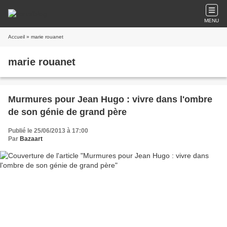
MENU
Accueil
» marie rouanet
marie rouanet
Murmures pour Jean Hugo : vivre dans l'ombre
de son génie de grand père
Publié le 25/06/2013 à 17:00
Par
Bazaart