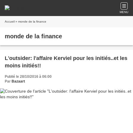
MENU
Accueil
» monde de la finance
monde de la finance
L'outsider: l'affaire Kerviel pour les initiés..et les
moins initiés!!
Publié le 28/10/2016 à 06:00
Par
Bazaart