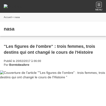
MENU
Accueil
» nasa
nasa
"Les figures de l'ombre" : trois femmes, trois
destins qui ont changé le cours de l'Histoire
Publié le 20/02/2017 à 06:00
Par
Borntobealivre