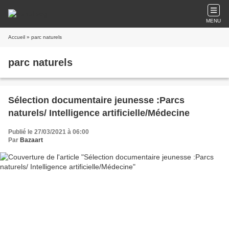
MENU
Accueil
» parc naturels
parc naturels
Sélection documentaire jeunesse :Parcs
naturels/ Intelligence artificielle/Médecine
Publié le 27/03/2021 à 06:00
Par
Bazaart