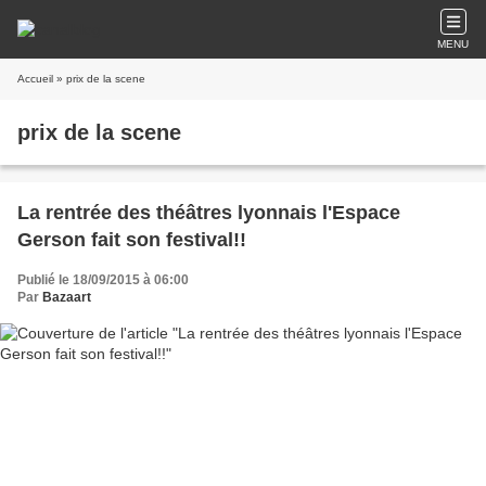
MENU
Accueil
» prix de la scene
prix de la scene
La rentrée des théâtres lyonnais l'Espace
Gerson fait son festival!!
Publié le 18/09/2015 à 06:00
Par
Bazaart