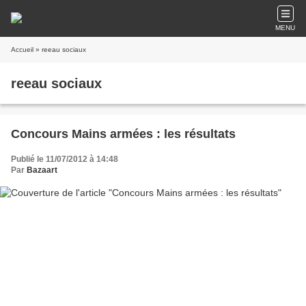
MENU
Accueil
» reeau sociaux
reeau sociaux
Concours Mains armées : les résultats
Publié le 11/07/2012 à 14:48
Par
Bazaart