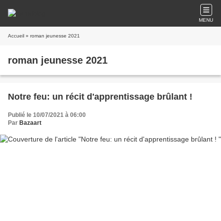
MENU
Accueil
» roman jeunesse 2021
roman jeunesse 2021
Notre feu: un récit d'apprentissage brûlant !
Publié le 10/07/2021 à 06:00
Par
Bazaart