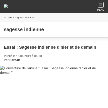
MENU
Accueil
» sagesse indienne
sagesse indienne
Essai : Sagesse indienne d'hier et de demain
Publié le 19/06/2019 à 08:00
Par
Bazaart