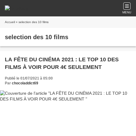
MENU
Accueil
» selection des 10 films
selection des 10 films
LA FÊTE DU CINÉMA 2021 : LE TOP 10 DES
FILMS À VOIR POUR 4€ SEULEMENT
Publié le 01/07/2021 à 05:00
Par
chocoladdict69