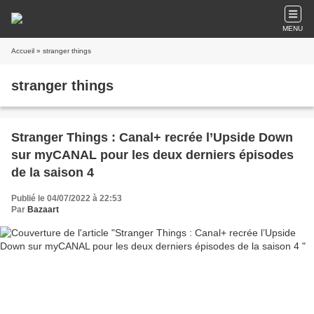
MENU
Accueil
» stranger things
stranger things
Stranger Things : Canal+ recrée l’Upside Down
sur myCANAL pour les deux derniers épisodes
de la saison 4
Publié le 04/07/2022 à 22:53
Par
Bazaart