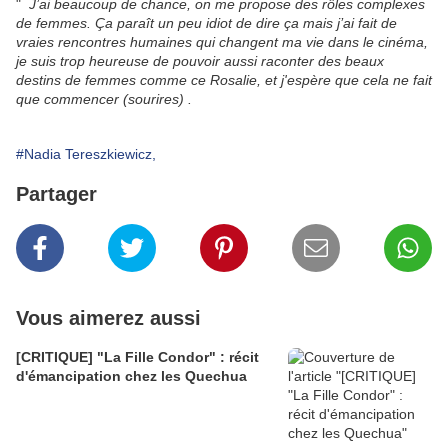
"
J’ai beaucoup de chance, on me propose des rôles complexes
de femmes. Ça paraît un peu idiot de dire ça mais j’ai fait de
vraies rencontres humaines qui changent ma vie dans le cinéma,
je suis trop heureuse de pouvoir aussi raconter des beaux
destins de femmes comme ce Rosalie, et j'espère que cela ne fait
que commencer (sourires) .
#Nadia Tereszkiewicz,
Partager
Vous aimerez aussi
[CRITIQUE] "La Fille Condor" : récit
d'émancipation chez les Quechua