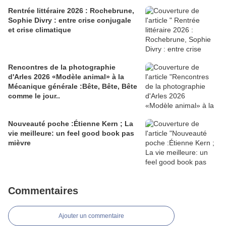
Rentrée littéraire 2026 : Rochebrune,
Sophie Divry : entre crise conjugale
et crise climatique
Rencontres de la photographie
d'Arles 2026 «Modèle animal» à la
Mécanique générale :Bête, Bête, Bête
comme le jour..
Nouveauté poche :Étienne Kern ; La
vie meilleure: un feel good book pas
mièvre
Commentaires
Ajouter un commentaire