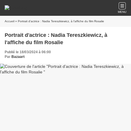
MENU
Accueil
» Portrait d'actrice : Nadia Tereszkiewicz, à l'affiche du film Rosalie
Portrait d'actrice : Nadia Tereszkiewicz, à
l'affiche du film Rosalie
Publié le 18/03/2024 à 06:00
Par
Bazaart