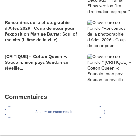
Rencontres de la photographie
d'Arles 2026 - Coup de cœur pour
l'exposition Martine Barrat; Soul of
the city (L’âme de la ville)
[CRITIQUE] « Cotton Queen »:
Soudain, mon pays Soudan se
réveille...
Commentaires
Ajouter un commentaire