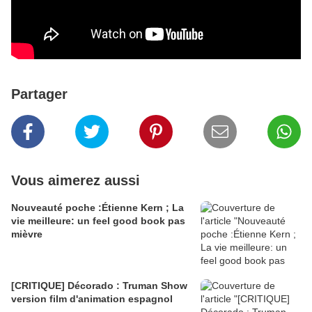
Partager
Vous aimerez aussi
Nouveauté poche :Étienne Kern ; La
vie meilleure: un feel good book pas
mièvre
[CRITIQUE] Décorado : Truman Show
version film d'animation espagnol