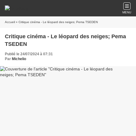
MENU
Accueil
» Critique cinéma - Le léopard des neiges; Pema TSEDEN
Critique cinéma - Le léopard des neiges; Pema
TSEDEN
Publié le 24/07/2024 à 07:31
Par
Michelio