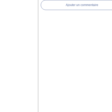
Ajouter un commentaire