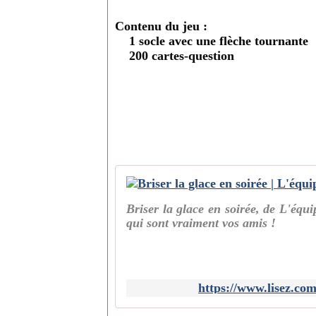
Contenu du jeu :
​1 socle avec une flèche tournante
200 cartes-question
Briser la glace en soirée, de L'équ
qui sont vraiment vos amis !
https://www.lisez.com