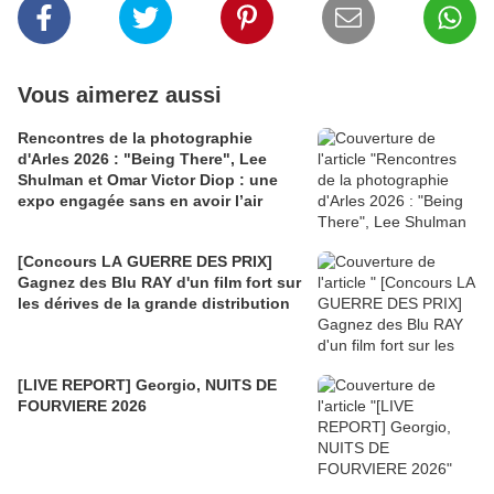
Vous aimerez aussi
Rencontres de la photographie
d'Arles 2026 : "Being There", Lee
Shulman et Omar Victor Diop : une
expo engagée sans en avoir l’air
[Concours LA GUERRE DES PRIX]
Gagnez des Blu RAY d'un film fort sur
les dérives de la grande distribution
[LIVE REPORT] Georgio, NUITS DE
FOURVIERE 2026