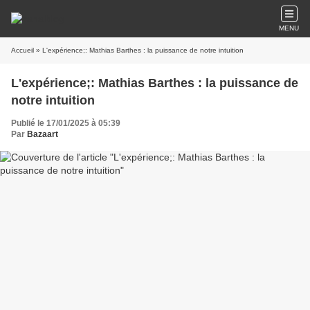
MENU
Accueil
» L'expérience;: Mathias Barthes : la puissance de notre intuition
L'expérience;: Mathias Barthes : la puissance de
notre intuition
Publié le 17/01/2025 à 05:39
Par
Bazaart