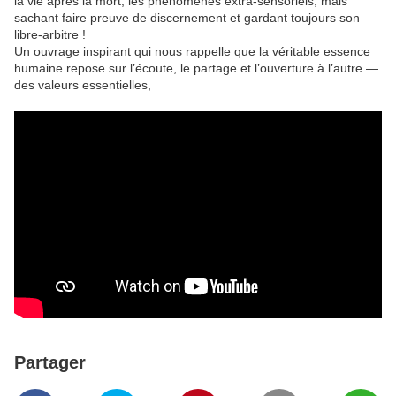
la vie après la mort, les phénomènes extra-sensoriels, mais
sachant faire preuve de discernement et gardant toujours son
libre-arbitre !
Un ouvrage inspirant qui nous rappelle que la véritable essence
humaine repose sur l’écoute, le partage et l’ouverture à l’autre —
des valeurs essentielles,
Partager