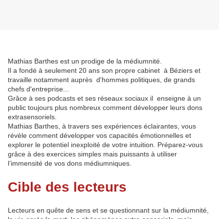
Mathias Barthes est un prodige de la médiumnité.
Il a fondé à seulement 20 ans son propre cabinet à Béziers et
travaille notamment auprès d'hommes politiques, de grands
chefs d'entreprise...
Grâce à ses podcasts et ses réseaux sociaux il enseigne à un
public toujours plus nombreux comment développer leurs dons
extrasensoriels.
Mathias Barthes, à travers ses expériences éclairantes, vous
révèle comment développer vos capacités émotionnelles et
explorer le potentiel inexploité de votre intuition. Préparez-vous
grâce à des exercices simples mais puissants à utiliser
l’immensité de vos dons médiumniques.
Cible des lecteurs
Lecteurs en quête de sens et se questionnant sur la médiumnité,