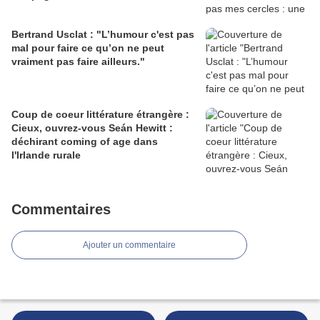
Bertrand Usclat : "L’humour c'est pas
mal pour faire ce qu’on ne peut
vraiment pas faire ailleurs."
Coup de coeur littérature étrangère :
Cieux, ouvrez-vous Seán Hewitt :
déchirant coming of age dans
l'Irlande rurale
Commentaires
Ajouter un commentaire