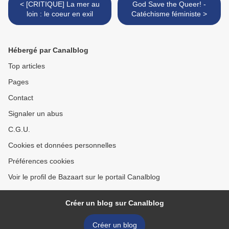
< [CRITIQUE] La mer au
God Save the Queer! -
loin : le coeur en exil
Catéchisme féministe >
Hébergé par Canalblog
Top articles
Pages
Contact
Signaler un abus
C.G.U.
Cookies et données personnelles
Préférences cookies
Voir le profil de Bazaart sur le portail Canalblog
Créer un blog sur Canalblog
Créer un blog