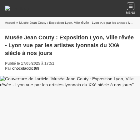
MENU
Accueil
» Musée Jean Couty : Exposition Lyon, Ville rêvée - Lyon vue par les artistes lyonnais du XXè siècle à nos jours
Musée Jean Couty : Exposition Lyon, Ville rêvée
- Lyon vue par les artistes lyonnais du XXè
siècle à nos jours
Publié le 17/05/2025 à 17:51
Par
chocoladdict69