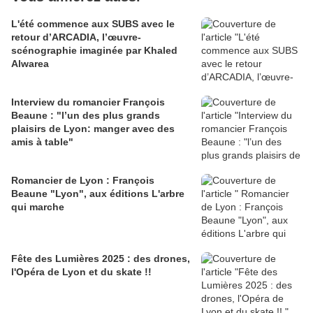
L'été commence aux SUBS avec le
retour d’ARCADIA, l’œuvre-
scénographie imaginée par Khaled
Alwarea
Interview du romancier François
Beaune : "l’un des plus grands
plaisirs de Lyon: manger avec des
amis à table"
Romancier de Lyon : François
Beaune "Lyon", aux éditions L'arbre
qui marche
Fête des Lumières 2025 : des drones,
l'Opéra de Lyon et du skate !!