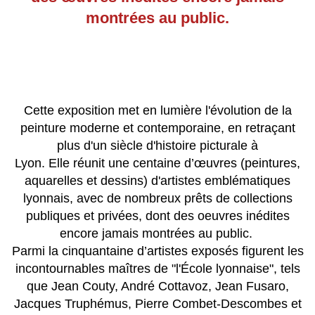
montrées au public.
Cette exposition
met en lumière l'évolution de la
peinture moderne et contemporaine, en retraçant
plus d'un siècle d'histoire picturale à
Lyon. Elle réunit une centaine d’œuvres (peintures,
aquarelles et dessins) d'artistes emblématiques
lyonnais, avec de nombreux prêts de collections
publiques et privées, dont des oeuvres inédites
encore jamais montrées au public.
Parmi la cinquantaine d’artistes exposés figurent les
incontournables maîtres de "l'École lyonnaise", tels
que Jean Couty, André Cottavoz, Jean Fusaro,
Jacques Truphémus, Pierre Combet-Descombes et