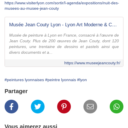
https://www.visiterlyon.com/sortir/l-agenda/expositions/nuit-des-
musees-au-musee-jean-couty
Musée Jean Couty Lyon - Lyon Art Moderne & Contemporain
Musée de peinture à Lyon en France, consacré à l'œuvre de
Jean Couty. Plus de 200 œuvres de Jean Couty, dont 120
peintures, une trentaine de dessins et pastels ainsi que
divers documents et a...
https://www.museejeancouty.fr/
#peintures lyonnaises
#peintre lyonnais
#lyon
Partager
Vous aimerez aussi