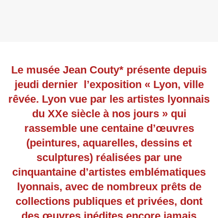
Le musée Jean Couty* présente depuis
jeudi dernier l’exposition « Lyon, ville
rêvée. Lyon vue par les artistes lyonnais
du XXe siècle à nos jours » qui
rassemble une centaine d’œuvres
(peintures, aquarelles, dessins et
sculptures) réalisées par une
cinquantaine d’artistes emblématiques
lyonnais, avec de nombreux prêts de
collections publiques et privées, dont
des œuvres inédites encore jamais