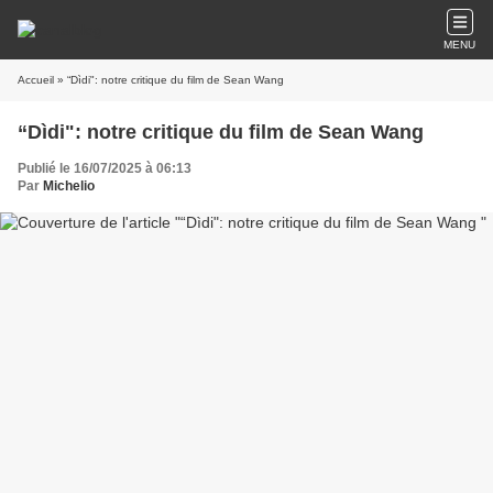
MENU
Accueil
» “Dìdi": notre critique du film de Sean Wang
“Dìdi": notre critique du film de Sean Wang
Publié le 16/07/2025 à 06:13
Par
Michelio