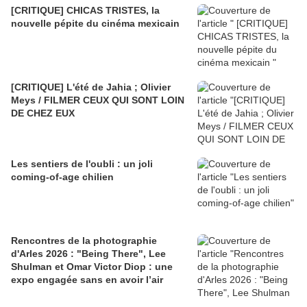
[CRITIQUE] CHICAS TRISTES, la
nouvelle pépite du cinéma mexicain
[CRITIQUE] L'été de Jahia ; Olivier
Meys / FILMER CEUX QUI SONT LOIN
DE CHEZ EUX
Les sentiers de l'oubli : un joli
coming-of-age chilien
Rencontres de la photographie
d'Arles 2026 : "Being There", Lee
Shulman et Omar Victor Diop : une
expo engagée sans en avoir l’air