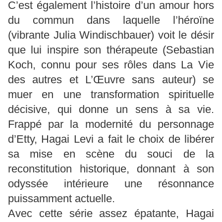
C’est également l’histoire d’un amour hors
du commun dans laquelle l’héroïne
(vibrante Julia Windischbauer) voit le désir
que lui inspire son thérapeute (Sebastian
Koch, connu pour ses rôles dans La Vie
des autres et L’Œuvre sans auteur) se
muer en une transformation spirituelle
décisive, qui donne un sens à sa vie.
Frappé par la modernité du personnage
d’Etty, Hagai Levi a fait le choix de libérer
sa mise en scène du souci de la
reconstitution historique, donnant à son
odyssée intérieure une résonnance
puissamment actuelle.
Avec cette série assez épatante, Hagai