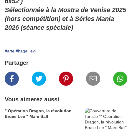
6x52’)
Sélectionnée à la Mostra de Venise 2025
(hors compétition) et à Séries Mania
2026 (séance spéciale)
#arte
#hagai levi
Partager
Vous aimerez aussi
" Opération Dragon, la révolution
Bruce Lee " Marc Ball