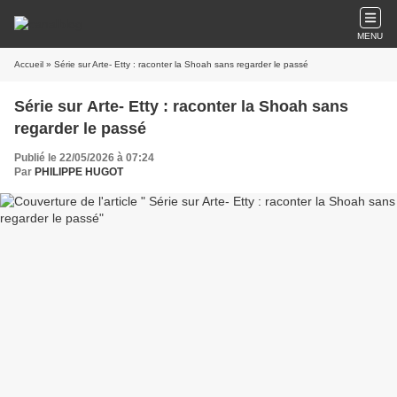
MENU
Accueil
» Série sur Arte- Etty : raconter la Shoah sans regarder le passé
Série sur Arte- Etty : raconter la Shoah sans
regarder le passé
Publié le 22/05/2026 à 07:24
Par
PHILIPPE HUGOT