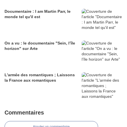
Documentaire : I am Martin Parr, le
monde tel qu'il est
On a vu : le documentaire "Sein, l’île
horizon" sur Arte
L'armée des romantiques ; Laissons
la France aux romantiques
Commentaires
Ajouter un commentaire