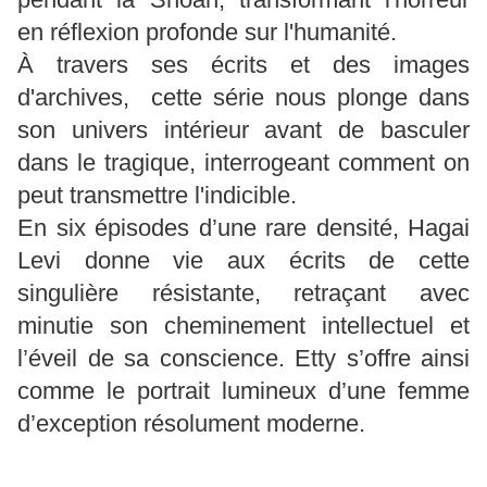
en réflexion profonde sur l'humanité.
À travers ses écrits et des images
d'archives, cette série nous plonge dans
son univers intérieur avant de basculer
dans le tragique, interrogeant comment on
peut transmettre l'indicible.
En six épisodes d’une rare densité, Hagai
Levi donne vie aux écrits de cette
singulière résistante, retraçant avec
minutie son cheminement intellectuel et
l’éveil de sa conscience. Etty s’offre ainsi
comme le portrait lumineux d’une femme
d’exception résolument moderne.