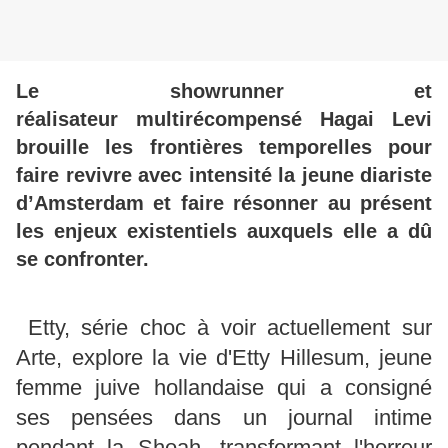
Le showrunner et
réalisateur multirécompensé Hagai Levi
brouille les frontières temporelles pour
faire revivre avec intensité la jeune diariste
d’Amsterdam et faire résonner au présent
les enjeux existentiels auxquels elle a dû
se confronter.
Etty, série choc à voir actuellement sur
Arte, explore la vie d'Etty Hillesum, jeune
femme juive hollandaise qui a consigné
ses pensées dans un journal intime
pendant la Shoah, transformant l'horreur