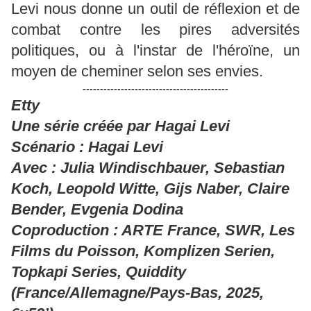
Levi nous donne un outil de réflexion et de
combat contre les pires adversités
politiques, ou à l'instar de l'héroïne, un
moyen de cheminer selon ses envies.
------------------------------------------
Etty
Une série créée par Hagai Levi
Scénario : Hagai Levi
Avec : Julia Windischbauer, Sebastian
Koch, Leopold Witte, Gijs Naber, Claire
Bender, Evgenia Dodina
Coproduction : ARTE France, SWR, Les
Films du Poisson, Komplizen Serien,
Topkapi Series, Quiddity
(France/Allemagne/Pays-Bas, 2025,