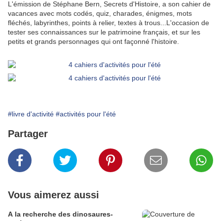
L'émission de Stéphane Bern, Secrets d'Histoire, a son cahier de
vacances avec mots codés, quiz, charades, énigmes, mots
fléchés, labyrinthes, points à relier, textes à trous...L'occasion de
tester ses connaissances sur le patrimoine français, et sur les
petits et grands personnages qui ont façonné l'histoire.
#livre d'activité
#activités pour l'été
Partager
Vous aimerez aussi
A la recherche des dinosaures-