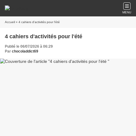
MENU
Accueil
» 4 cahiers d'activités pour l'été
4 cahiers d'activités pour l'été
Publié le 06/07/2026 à 06:29
Par
chocoladdict69