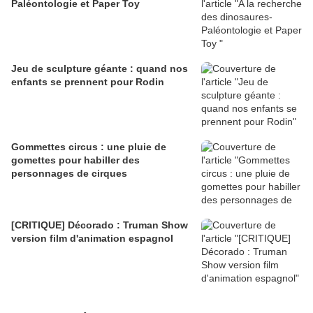
Paléontologie et Paper Toy
Jeu de sculpture géante : quand nos
enfants se prennent pour Rodin
Gommettes circus : une pluie de
gomettes pour habiller des
personnages de cirques
[CRITIQUE] Décorado : Truman Show
version film d'animation espagnol