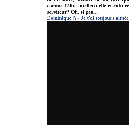
comme l'élite intellectuelle et cultu
serviteur? Oh, si peu...
Dominique A - Je t'ai toujours aimée