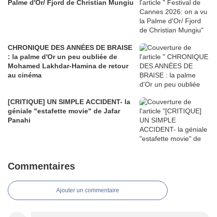
Palme d'Or/ Fjord de Christian Mungiu
CHRONIQUE DES ANNÉES DE BRAISE
: la palme d'Or un peu oubliée de
Mohamed Lakhdar-Hamina de retour
au cinéma
[CRITIQUE] UN SIMPLE ACCIDENT- la
géniale "estafette movie" de Jafar
Panahi
Commentaires
Ajouter un commentaire