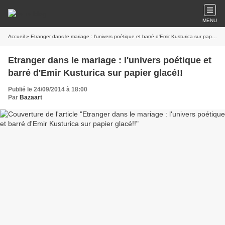
MENU
Accueil
» Etranger dans le mariage : l'univers poétique et barré d'Emir Kusturica sur papier glacé!!
Etranger dans le mariage : l'univers poétique et
barré d'Emir Kusturica sur papier glacé!!
Publié le 24/09/2014 à 18:00
Par
Bazaart