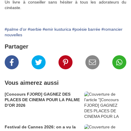
Un livre à conseiller sans hésiter à tous les adorateurs du
cinéaste.
#palme d'or
#serbie
#emir kusturica
#poésie barrée
#romancier
nouvelles
Partager
Vous aimerez aussi
[Concours FJORD] GAGNEZ DES
PLACES DE CINEMA POUR LA PALME
D’OR 2026
Festival de Cannes 2026: on a vu la