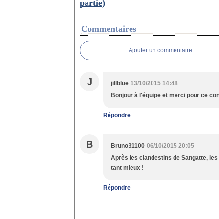
partie)
Commentaires
Ajouter un commentaire
J
jillblue
13/10/2015 14:48
Bonjour à l'équipe et merci pour ce con
Répondre
B
Bruno31100
06/10/2015 20:05
Après les clandestins de Sangatte, les p
tant mieux !
Répondre