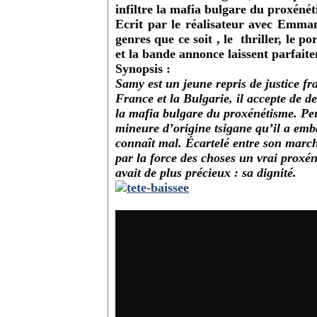
infiltre la mafia bulgare du proxénét
Ecrit par le réalisateur avec
Emman
genres que ce soit , le thriller, le 
et la bande annonce laissent parfaite
Synopsis :
Samy est un jeune repris de justice fr
France et la Bulgarie, il accepte de de
la mafia bulgare du proxénétisme. Pe
mineure d’origine tsigane qu’il a emb
connaît mal. Écartelé entre son marché
par la force des choses un vrai proxén
avait de plus précieux : sa dignité.