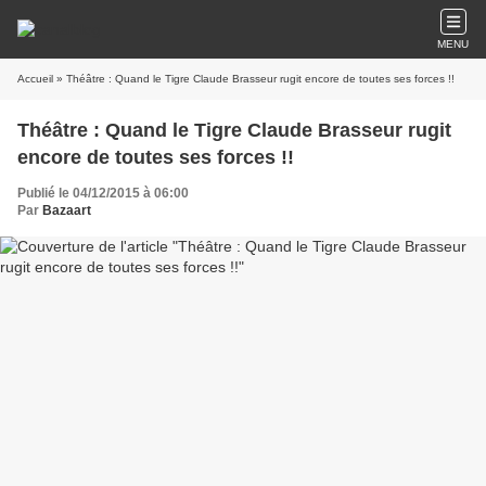
MENU
Accueil
» Théâtre : Quand le Tigre Claude Brasseur rugit encore de toutes ses forces !!
Théâtre : Quand le Tigre Claude Brasseur rugit
encore de toutes ses forces !!
Publié le 04/12/2015 à 06:00
Par
Bazaart