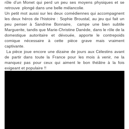
rôle d’un Monet qui perd un peu ses moyens physiques et se
retrouve plongé dans une belle mélancolie.
Un petit mot aussi sur les deux comédiennes qui accompagnent
les deux héros de l’histoire : Sophie Broustal, au jeu qui fait un
peu penser à Sandrine Bonnaire, campe une bien subtile
Marguerite, tandis que Marie-Christine Danède, dans le rôle de la
domestique autoritaire et dévouée, apporte le contrepoids
comique nécessaire à cette pièce grave mais vraiment
captivante.
La pièce joue encore une dizaine de jours aux Célestins avant
de partir dans toute la France pour les mois à venir, ne la
manquez pas pour ceux qui aiment le bon théâtre à la fois
exigeant et populaire !!