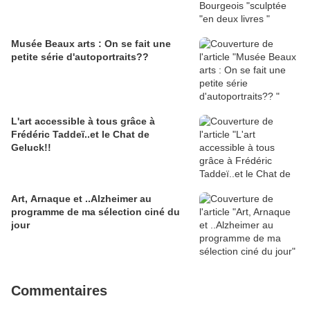
Musée Beaux arts : On se fait une
petite série d'autoportraits??
L'art accessible à tous grâce à
Frédéric Taddeï..et le Chat de
Geluck!!
Art, Arnaque et ..Alzheimer au
programme de ma sélection ciné du
jour
Commentaires