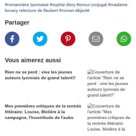
#romancière lyonnaise
#sophie divry
#ennui conjugal
#madame
bovary relecture de flaubert
#roman déjanté
Partager
Vous aimerez aussi
Rien ne se perd : vive les jeunes
auteurs lyonnais de grand talent!!
Mes premières critiques de la rentrée
littéraire: Louise, Molière à la
campagne, l'incertitude de l'aube