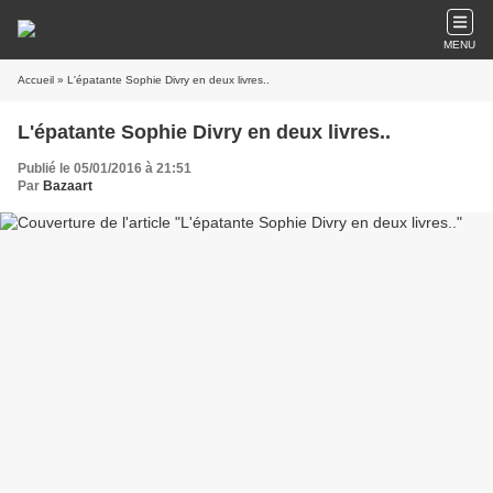
MENU
Accueil
» L'épatante Sophie Divry en deux livres..
L'épatante Sophie Divry en deux livres..
Publié le 05/01/2016 à 21:51
Par
Bazaart