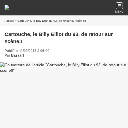
MENU
Accueil
» Cartouche, le Billy Elliot du 93, de retour sur scène!!
Cartouche, le Billy Elliot du 93, de retour sur
scène!!
Publié le 11/03/2016 à 06:00
Par
Bazaart