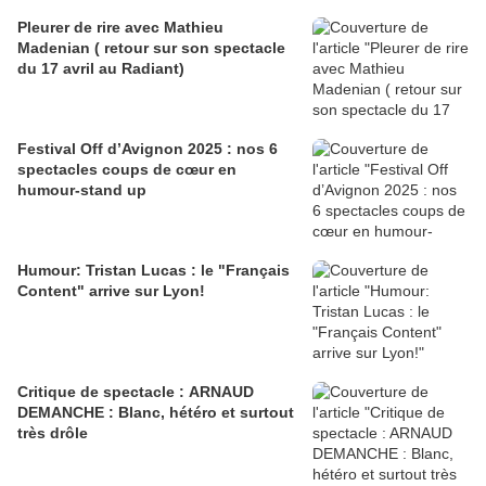
Pleurer de rire avec Mathieu
Madenian ( retour sur son spectacle
du 17 avril au Radiant)
Festival Off d’Avignon 2025 : nos 6
spectacles coups de cœur en
humour-stand up
Humour: Tristan Lucas : le "Français
Content" arrive sur Lyon!
Critique de spectacle : ARNAUD
DEMANCHE : Blanc, hétéro et surtout
très drôle