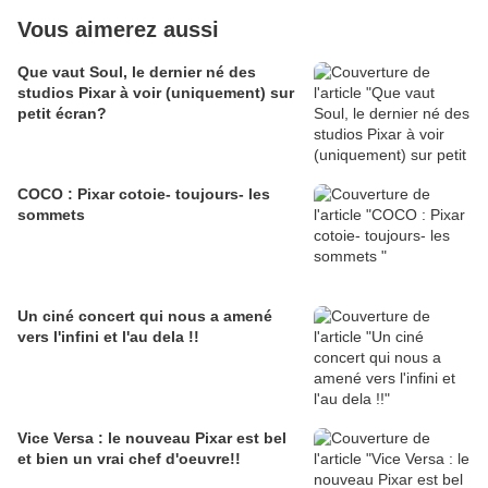
Vous aimerez aussi
Que vaut Soul, le dernier né des
studios Pixar à voir (uniquement) sur
petit écran?
COCO : Pixar cotoie- toujours- les
sommets
Un ciné concert qui nous a amené
vers l'infini et l'au dela !!
Vice Versa : le nouveau Pixar est bel
et bien un vrai chef d'oeuvre!!