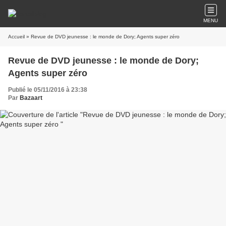
MENU
Accueil
» Revue de DVD jeunesse : le monde de Dory; Agents super zéro
Revue de DVD jeunesse : le monde de Dory;
Agents super zéro
Publié le 05/11/2016 à 23:38
Par
Bazaart