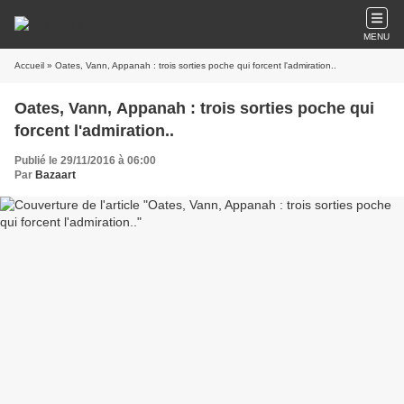
MENU
Accueil
» Oates, Vann, Appanah : trois sorties poche qui forcent l'admiration..
Oates, Vann, Appanah : trois sorties poche qui
forcent l'admiration..
Publié le 29/11/2016 à 06:00
Par
Bazaart