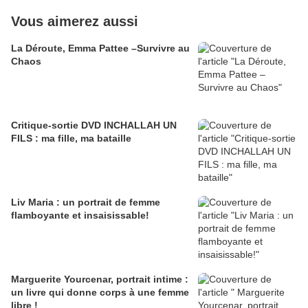
Vous aimerez aussi
La Déroute, Emma Pattee –Survivre au
Chaos
Critique-sortie DVD INCHALLAH UN
FILS : ma fille, ma bataille
Liv Maria : un portrait de femme
flamboyante et insaisissable!
Marguerite Yourcenar, portrait intime :
un livre qui donne corps à une femme
libre !