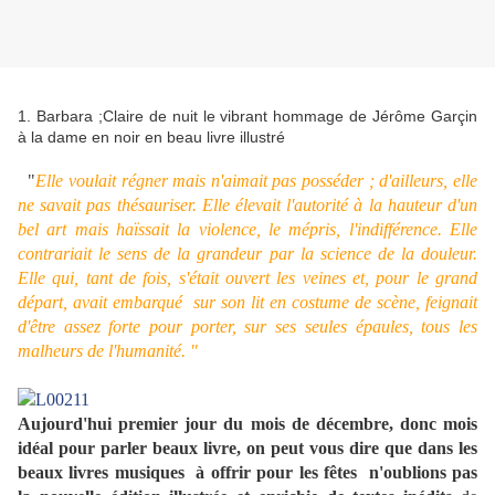
1. Barbara ;Claire de nuit le vibrant hommage de Jérôme Garçin
à la dame en noir en beau livre illustré
"
Elle voulait régner mais n'aimait pas posséder ; d'ailleurs, elle
ne savait pas thésauriser. Elle élevait l'autorité à la hauteur d'un
bel art mais haïssait la violence, le mépris, l'indifférence. Elle
contrariait le sens de la grandeur par la science de la douleur.
Elle qui, tant de fois, s'était ouvert les veines et, pour le grand
départ, avait embarqué sur son lit en costume de scène, feignait
d'être assez forte pour porter, sur ses seules épaules, tous les
malheurs de l'humanité. "
Aujourd'hui premier jour du mois de décembre, donc mois
idéal pour parler beaux livre, on peut vous dire que dans les
beaux livres musiques à offrir pour les fêtes n'oublions pas