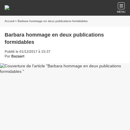
MENU
Accueil
» Barbara hommage en deux publications formidables
Barbara hommage en deux publications
formidables
Publié le 01/12/2017 à 15:37
Par
Bazaart