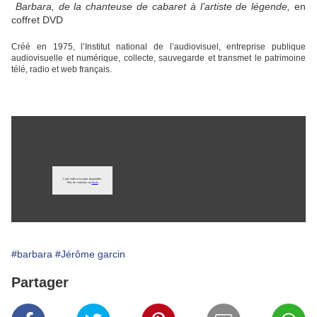
​
Barbara, de la chanteuse de cabaret à l’artiste de légende,
en
coffret DVD
Créé en 1975, l’Institut national de l’audiovisuel, entreprise publique
audiovisuelle et numérique, collecte, sauvegarde et transmet le patrimoine
télé, radio et web français.
#barbara
#Jérôme garcin
Partager