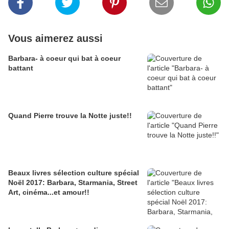
Vous aimerez aussi
Barbara- à coeur qui bat à coeur
battant
Quand Pierre trouve la Notte juste!!
Beaux livres sélection culture spécial
Noël 2017: Barbara, Starmania, Street
Art, cinéma...et amour!!