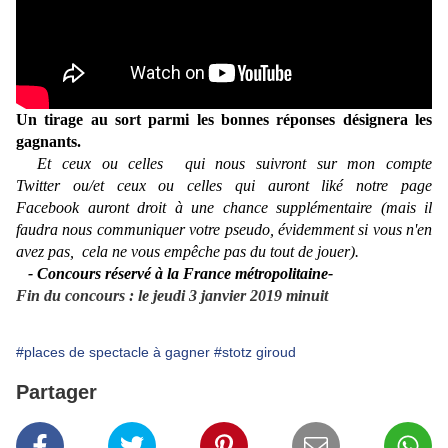
Un tirage au sort parmi les bonnes réponses désignera les
gagnants.
Et ceux ou celles qui nous suivront sur
mon compte
Twitter
ou/et ceux ou celles qui auront liké
notre page
Facebook
auront droit à une chance supplémentaire (mais il
faudra nous communiquer votre pseudo, évidemment si vous n'en
avez pas, cela ne vous empêche pas du tout de jouer).
- Concours réservé à la France métropolitaine-
Fin du concours : le jeudi 3 janvier 2019 minuit
#places de spectacle à gagner
#stotz giroud
Partager