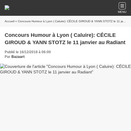
MENU
Accueil
» Concours Humour à Lyon ( Caluire): CÉCILE GIROUD & YANN STOTZ le 11 janvier au Radiant
Concours Humour à Lyon ( Caluire): CÉCILE
GIROUD & YANN STOTZ le 11 janvier au Radiant
Publié le 16/12/2018 à 06:00
Par
Bazaart