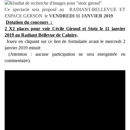
Ce spectacle sera proposé au RADIANT-BELLEVUE ET
ESPACE GERSON le
VENDREDI 11 JANVIER 2019
Dotation du concours :
2 X2 places pour voir Cécile Giroud et Stotz le 11 janvier
2019 au Radiant Bellevue de Caluire,
Jouez en cliquant sur ce lien de formulaire avant le mercredi 2
janvier 2019 minuit
(Attention : aucune participation ne sera enregistrée en
commentaire).