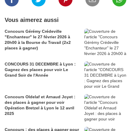
Vous aimerez aussi
Concours Gérémy Crédeville
"Enchanteur" le 27 février 2026 à
20h00 à la Bourse du Travail (2x2
places à gagner)
CONCOURS 31 DECEMBRE à Lyon :
Gagnez des places pour voir Le
Grand Soir de l'Année
Concours Oldelaf et Arnaud Joyet :
des places à gagner pour voir
Opération Bretzel à Lyon le 12 avril
2025
Concours : des places à gagner pour