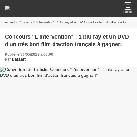
MENU
Accueil
» Concours "L'intervention" : 1 blu ray et un DVD d'un très bon film d'action français à gagner!
Concours "L'intervention" : 1 blu ray et un DVD
d'un très bon film d'action français à gagner!
Publié le 30/05/2019 à 06:00
Par
Bazaart