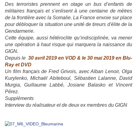
Des terroristes prennent en otage un bus d’enfants de
militaires français et s’enlisent à une centaine de mètres
de la frontière avec la Somalie. La France envoie sur place
pour débloquer la situation une unité de tireurs d'élite de la
Gendarmerie.
Cette équipe, aussi hétéroclite qu’indisciplinée, va mener
une opération à haut risque qui marquera la naissance du
GIGN.
Depuis le
30 avril 2019 en VOD
&
le 30 mai 2019 en Blu-
Ray et DVD
Un film français de Fred Grivois, avec Alban Lenoir, Olga
Kurylenko, Michaël Abiteboul, Sébastien Lalanne, David
Murgia, Guillaume Labbé, Josiane Balasko et Vincent
Pérez.
Suppléments
Interview du réalisateur et de deux ex membres du GIGN