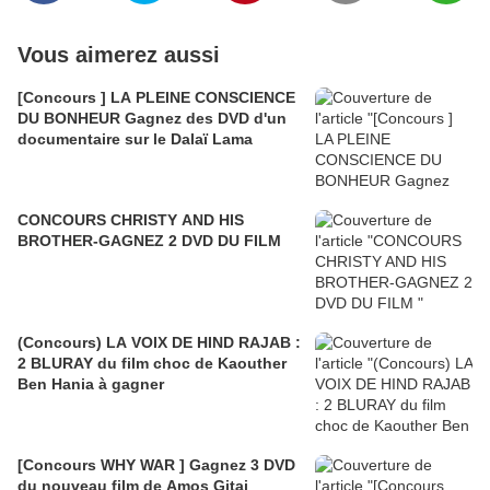
Vous aimerez aussi
[Concours ] LA PLEINE CONSCIENCE
DU BONHEUR Gagnez des DVD d'un
documentaire sur le Dalaï Lama
CONCOURS CHRISTY AND HIS
BROTHER-GAGNEZ 2 DVD DU FILM
(Concours) LA VOIX DE HIND RAJAB :
2 BLURAY du film choc de Kaouther
Ben Hania à gagner
[Concours WHY WAR ] Gagnez 3 DVD
du nouveau film de Amos Gitai