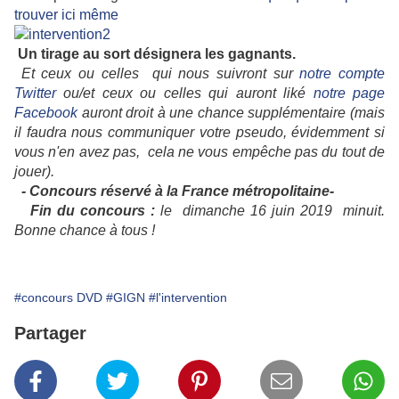
trouver ici même
Un tirage au sort
désignera les gagnants.
Et ceux ou celles qui nous suivront sur
notre compte
Twitter
ou/et ceux ou celles qui auront liké
notre page
Facebook
auront droit à une chance supplémentaire (mais
il faudra nous communiquer votre pseudo, évidemment si
vous n'en avez pas, cela ne vous empêche pas du tout de
jouer).
- Concours réservé à la France métropolitaine-
Fin du
concours
:
le dimanche 16 juin 2019 minuit.
Bonne chance à tous !
#concours DVD
#GIGN
#l'intervention
Partager