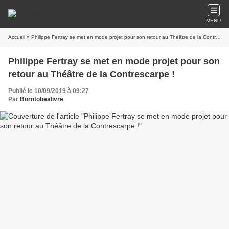
MENU
Accueil
» Philippe Fertray se met en mode projet pour son retour au Théâtre de la Contrescarpe !
Philippe Fertray se met en mode projet pour son
retour au Théâtre de la Contrescarpe !
Publié le 10/09/2019 à 09:27
Par
Borntobealivre