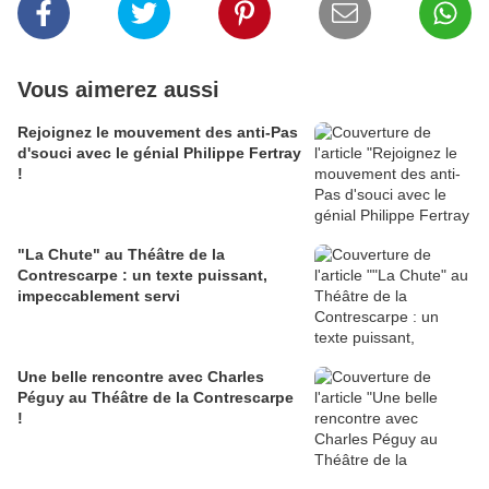
Vous aimerez aussi
Rejoignez le mouvement des anti-Pas
d'souci avec le génial Philippe Fertray
!
"La Chute" au Théâtre de la
Contrescarpe : un texte puissant,
impeccablement servi
Une belle rencontre avec Charles
Péguy au Théâtre de la Contrescarpe
!