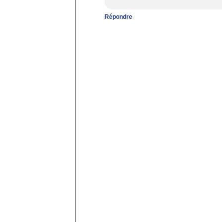
Répondre