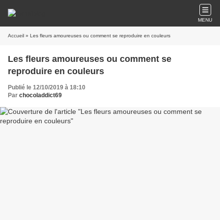
MENU
Accueil
» Les fleurs amoureuses ou comment se reproduire en couleurs
Les fleurs amoureuses ou comment se
reproduire en couleurs
Publié le 12/10/2019 à 18:10
Par
chocoladdict69