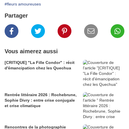
#fleurs amoureuses
Partager
Vous aimerez aussi
[CRITIQUE] "La Fille Condor" : récit
d'émancipation chez les Quechua
Rentrée littéraire 2026 : Rochebrune,
Sophie Divry : entre crise conjugale
et crise climatique
Rencontres de la photographie