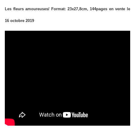
Les fleurs amoureuses/ Format: 23x27,8cm, 144pages en vente le
16 octobre 2019