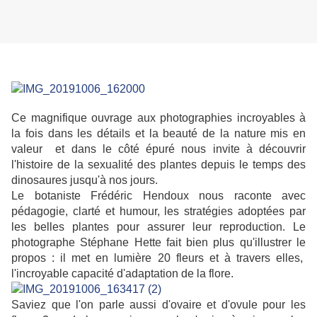
Ce magnifique ouvrage aux photographies incroyables à
la fois dans les détails et la beauté de la nature mis en
valeur et dans le côté épuré nous invite à découvrir
l'histoire de la sexualité des plantes depuis le temps des
dinosaures jusqu'à nos jours.
Le botaniste Frédéric Hendoux nous raconte avec
pédagogie, clarté et humour, les stratégies adoptées par
les belles plantes pour assurer leur reproduction. Le
photographe Stéphane Hette fait bien plus qu'illustrer le
propos : il met en lumière 20 fleurs et à travers elles,
l'incroyable capacité d'adaptation de la flore.
Saviez que l'on parle aussi d'ovaire et d'ovule pour les