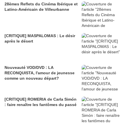
28èmes Reflets du Cinéma Ibérique et
Latino-Américain de Villeurbanne
[CRITIQUE] MASPALOMAS : Le désir
après le désert
Nouveauté VOD/DVD : LA
RECONQUISTA, l'amour de jeunesse
comme un nouveau départ?
[CRITIQUE] ROMERIA de Carla Simón
: faire renaître les fantômes du passé