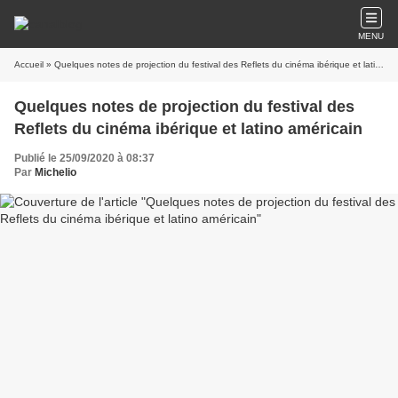
MENU
Accueil
» Quelques notes de projection du festival des Reflets du cinéma ibérique et latino américain
Quelques notes de projection du festival des
Reflets du cinéma ibérique et latino américain
Publié le 25/09/2020 à 08:37
Par
Michelio