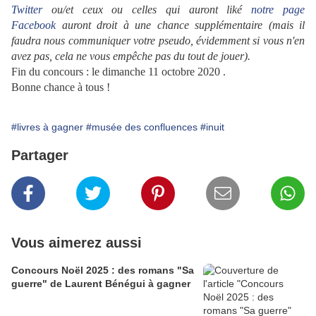
Twitter
ou/et ceux ou celles qui auront liké
notre page
Facebook
auront droit à une chance supplémentaire (mais il
faudra nous communiquer votre pseudo, évidemment si vous n'en
avez pas, cela ne vous empêche pas du tout de jouer).
Fin du concours : le dimanche 11 octobre 2020 .
Bonne chance à tous !
#livres à gagner
#musée des confluences
#inuit
Partager
Vous aimerez aussi
Concours Noël 2025 : des romans "Sa
guerre" de Laurent Bénégui à gagner