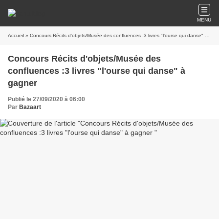
MENU
Accueil
» Concours Récits d'objets/Musée des confluences :3 livres "l'ourse qui danse" à gagner
Concours Récits d'objets/Musée des
confluences :3 livres "l'ourse qui danse" à
gagner
Publié le 27/09/2020 à 06:00
Par
Bazaart