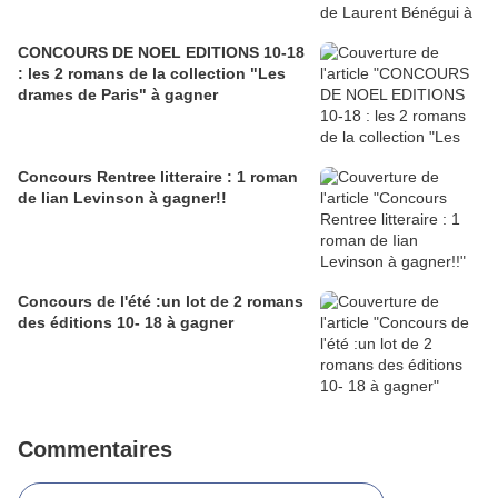
CONCOURS DE NOEL EDITIONS 10-18
: les 2 romans de la collection "Les
drames de Paris" à gagner
Concours Rentree litteraire : 1 roman
de Iian Levinson à gagner!!
Concours de l'été :un lot de 2 romans
des éditions 10- 18 à gagner
Commentaires