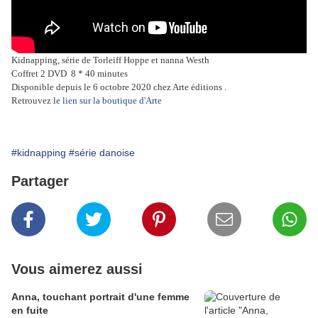
Kidnapping, série de Torleiff Hoppe et nanna Westh
Coffret 2 DVD 8 * 40 minutes
Disponible depuis le 6 octobre 2020 chez Arte éditions .
Retrouvez l
e lien sur la boutique d'Arte
#kidnapping
#série danoise
Partager
Vous aimerez aussi
Anna, touchant portrait d'une femme
en fuite