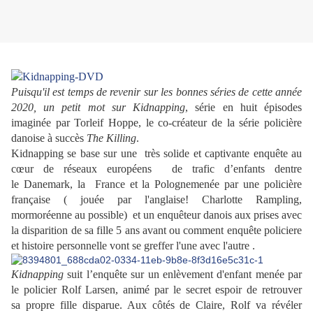
Puisqu'il est temps de revenir sur les bonnes séries de cette année
2020, un petit mot sur Kidnapping
, série en huit épisodes
imaginée par Torleif Hoppe, le co-créateur de la série policière
danoise à succès
The Killing
.
Kidnapping se base sur une très solide et captivante enquête au
cœur de réseaux européens de trafic d’enfants dentre
le Danemark, la France et la Polognemenée par une policière
française ( jouée par l'anglaise! Charlotte Rampling,
mormoréenne au possible) et un enquêteur danois aux prises avec
la disparition de sa fille 5 ans avant ou comment enquête policiere
et histoire personnelle vont se greffer l'une avec l'autre .
Kidnapping
suit l’enquête sur un enlèvement d'enfant menée par
le
policier Rolf Larsen, animé par le secret espoir de retrouver
sa
propre fille disparue. Aux côtés de Claire, Rolf va révéler