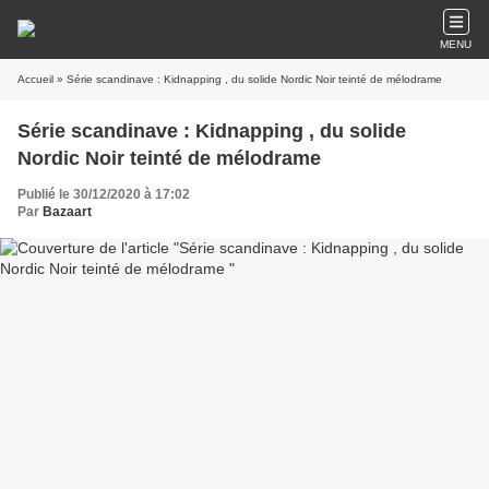
MENU
Accueil
» Série scandinave : Kidnapping , du solide Nordic Noir teinté de mélodrame
Série scandinave : Kidnapping , du solide
Nordic Noir teinté de mélodrame
Publié le 30/12/2020 à 17:02
Par
Bazaart