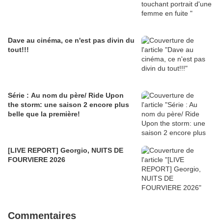
Dave au cinéma, ce n'est pas divin du
tout!!!
Série : Au nom du père/ Ride Upon
the storm: une saison 2 encore plus
belle que la première!
[LIVE REPORT] Georgio, NUITS DE
FOURVIERE 2026
Commentaires