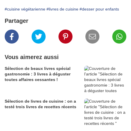
#cuisine végétarienne
#livres de cuisine
#desser pour enfants
Partager
Vous aimerez aussi
Sélection de beaux livres spécial
gastronomie : 3 livres à déguster
toutes affaires cessantes !
Sélection de livres de cuisine : on a
testé trois livres de recettes récents