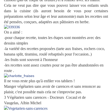
Cela ne veut pas dire que vous pouvez laisser vos enfants seuls
dans la cuisine (ils auront besoin de vous pour certaines
préparations selon leur âge et leur autonomie) mais les recettes ont
été pensées, conçues, adaptées aux pâtissiers en herbe.
On a aimé :
-pour chaque recette, toutes les étapes sont montrées avec des
dessins simples
-la variété des recettes proposées (tarte aux fraises, rochers coco,
banana split, tiramisu, roulé rebaptisés pour l'occasion..)
-les fruits sont souvent à l'honneur
-les recettes sont assez courtes pour ne pas être abandonnées en
route .
Il ne vous reste plus qu'à enfiler vos tabliers !
Manger végétarien sans avoir de carences et sans renoncer au
plaisir, c'est possible mais cela ne s'improvise pas.
3 Végétarien sans carences -
Docteurs Cocaul et de
Vaugelas,
Albin Michel