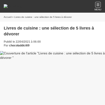
MENU
Accueil
» Livres de cuisine : une sélection de 5 livres à dévorer
Livres de cuisine : une sélection de 5 livres à
dévorer
Publié le 22/04/2021 à 06:00
Par
chocoladdict69