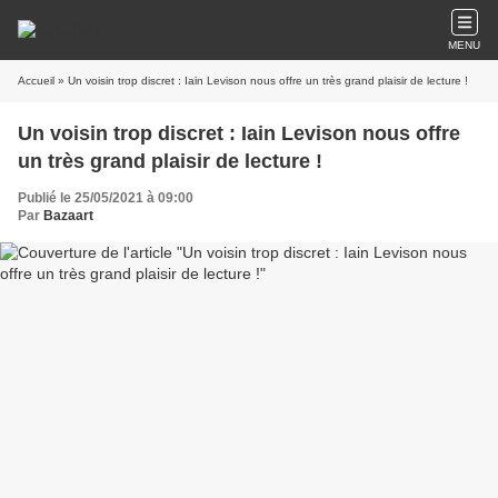
MENU
Accueil
» Un voisin trop discret : Iain Levison nous offre un très grand plaisir de lecture !
Un voisin trop discret : Iain Levison nous offre
un très grand plaisir de lecture !
Publié le 25/05/2021 à 09:00
Par
Bazaart