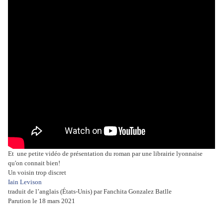
Et une petite vidéo de présentation du roman par une librairie lyonnaise
qu'on connait bien!
Un voisin trop discret
Iain Levison
traduit de l’anglais (États-Unis) par Fanchita Gonzalez Batlle
Parution le 18 mars 2021