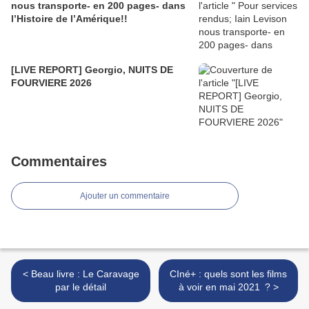
nous transporte- en 200 pages- dans
l’Histoire de l’Amérique!!
[LIVE REPORT] Georgio, NUITS DE
FOURVIERE 2026
Commentaires
Ajouter un commentaire
< Beau livre : Le Caravage
CIné+ : quels sont les films
par le détail
à voir en mai 2021 ? >