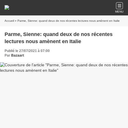
MENU
Accueil
» Parme, Sienne: quand deux de nos récentes lectures nous amènent en Italie
Parme, Sienne: quand deux de nos récentes
lectures nous amènent en Italie
Publié le 27/07/2021 à 07:00
Par
Bazaart