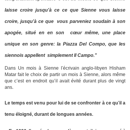
laisse croire jusqu'à ce ce que Sienne vous laisse
croire, jusqu'à ce que vous parveniez soudain à son
apogée, situé en en son cœur même, une place
unique en son genre: la Piazza Del Compo, que les
siennois appellent simplement Il Campo."
Dans Un mois à Sienne l'écrivain anglo-libyen Hisham
Matar fait le choix de partir un mois à Sienne, alors même
que c’est en endroit qu’il avait évité durant plus de vingt
ans.
Le temps est venu pour lui de se confronter à ce qu’il a
tenu éloigné, durant de longues années.