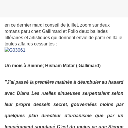
en ce dernier mardi conseil de juillet, zoom sur deux
romans paru chez Gallimard et Folio deux ballades
littéraires et artistiques qui donnent envie de partir en Italie
toutes affaires cessantes :
Un mois à Sienne; Hisham Matar ( Gallimard)
"J'ai passé la première matinée à déambuler au hasard
avec Diana Les ruelles sinueuses serpentaient selon
leur propre dessein secret, gouvernées moins par
quelques plan directeur d'urbanisme que par un
tempérament spontané C'est du moins ce que Sienne