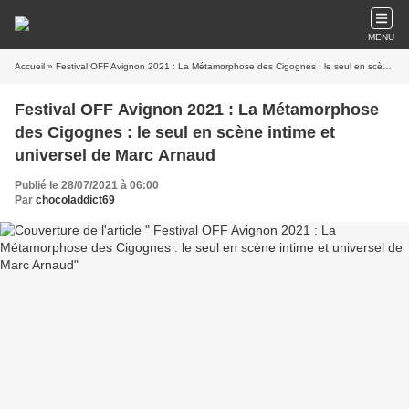
MENU
Accueil
» Festival OFF Avignon 2021 : La Métamorphose des Cigognes : le seul en scène intime et universel de Marc Arnaud
Festival OFF Avignon 2021 : La Métamorphose
des Cigognes : le seul en scène intime et
universel de Marc Arnaud
Publié le 28/07/2021 à 06:00
Par
chocoladdict69