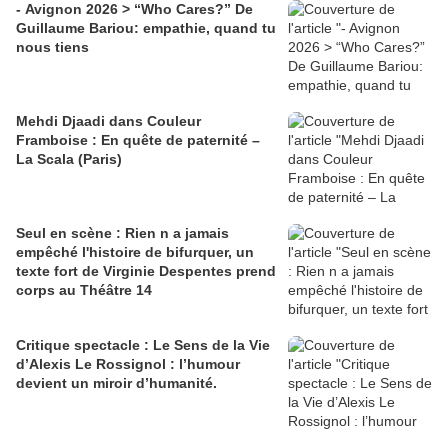
- Avignon 2026 > “Who Cares?” De
Guillaume Bariou: empathie, quand tu
nous tiens
Mehdi Djaadi dans Couleur
Framboise : En quête de paternité –
La Scala (Paris)
Seul en scène : Rien n a jamais
empêché l'histoire de bifurquer, un
texte fort de Virginie Despentes prend
corps au Théâtre 14
Critique spectacle : Le Sens de la Vie
d’Alexis Le Rossignol : l’humour
devient un miroir d’humanité.