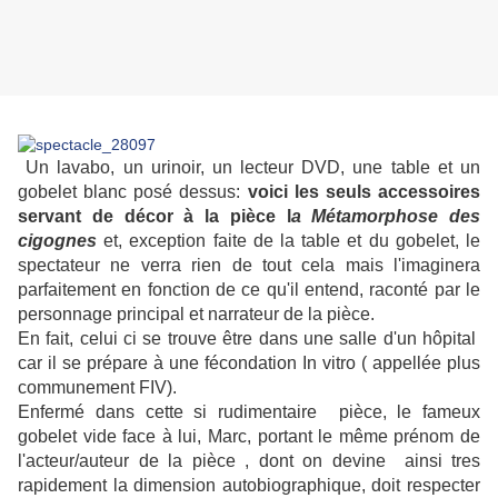
Un lavabo, un urinoir, un lecteur DVD, une table et un
gobelet blanc posé dessus:
voici les seuls accessoires
servant de décor à la pièce l
a Métamorphose des
cigognes
et, exception faite de la table et du gobelet, le
spectateur ne verra rien de tout cela mais l'imaginera
parfaitement en fonction de ce qu'il entend, raconté par le
personnage principal et narrateur de la pièce.
En fait, celui ci se trouve être dans une salle d'un hôpital
car il se prépare à une fécondation In vitro ( appellée plus
communement FIV).
Enfermé dans cette si rudimentaire pièce, le fameux
gobelet vide face à lui, Marc, portant le même prénom de
l'acteur/auteur de la pièce , dont on devine ainsi tres
rapidement la dimension autobiographique, doit respecter