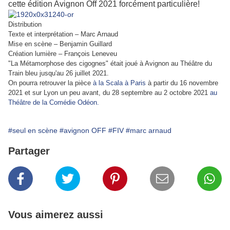
cette édition Avignon Off 2021 forcément particulière!
Distribution
Texte et interprétation – Marc Arnaud
Mise en scène – Benjamin Guillard
Création lumière – François Leneveu
"La Métamorphose des cigognes" était joué à Avignon au Théâtre du
Train bleu jusqu'au 26 juillet 2021.
On pourra retrouver la pièce
à la Scala à Paris
à partir du 16 novembre
2021 et sur Lyon un peu avant, du 28 septembre au 2 octobre 2021
au
Théâtre de la Comédie Odéon.
#seul en scène
#avignon OFF
#FIV
#marc arnaud
Partager
Vous aimerez aussi