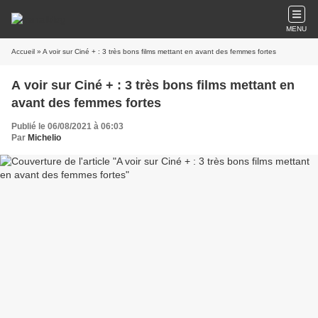
MENU
Accueil
» A voir sur Ciné + : 3 très bons films mettant en avant des femmes fortes
A voir sur Ciné + : 3 très bons films mettant en
avant des femmes fortes
Publié le 06/08/2021 à 06:03
Par
Michelio