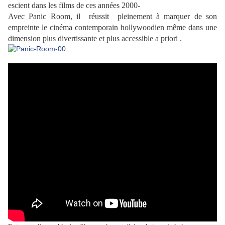
escient dans les films de ces années 2000-
Avec Panic Room, il
réussit pleinement à marquer de son
empreinte le cinéma contemporain hollywoodien même dans une
dimension plus divertissante et plus accessible a priori .