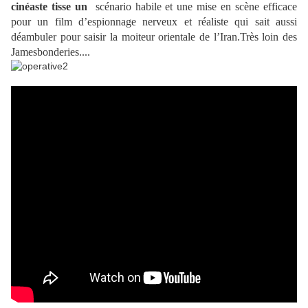
cinéaste tisse un
scénario habile et une mise en scène efficace
pour un film d’espionnage nerveux et réaliste qui sait aussi
déambuler pour saisir la moiteur orientale de l’Iran.Très loin des
Jamesbonderies....