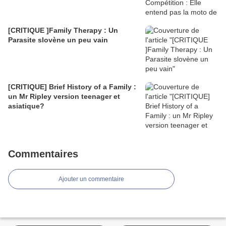
[CRITIQUE ]Family Therapy : Un
Parasite slovène un peu vain
[CRITIQUE] Brief History of a Family :
un Mr Ripley version teenager et
asiatique?
Commentaires
Ajouter un commentaire