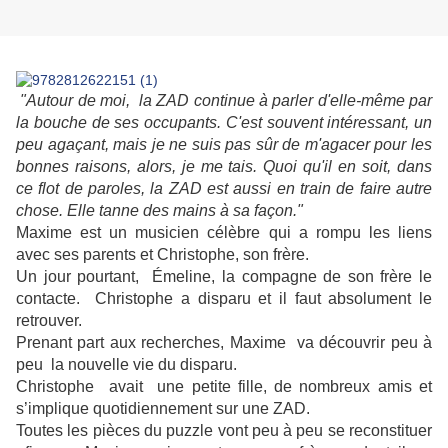
"Autour de moi, la ZAD continue à parler d'elle-même par
la bouche de ses occupants. C'est souvent intéressant, un
peu agaçant, mais je ne suis pas sûr de m'agacer pour les
bonnes raisons, alors, je me tais. Quoi qu'il en soit, dans
ce flot de paroles, la ZAD est aussi en train de faire autre
chose. Elle tanne des mains à sa façon."
Maxime est un musicien célèbre qui a rompu les liens
avec ses parents et Christophe, son frère.
Un jour pourtant, Émeline, la compagne de son frère le
contacte.
Christophe a disparu et il faut absolument le
retrouver.
Prenant part aux recherches, Maxime va découvrir peu à
peu la nouvelle vie du disparu.
Christophe
avait une petite fille, de nombreux amis et
s’implique quotidiennement sur une ZAD.
Toutes les pièces du puzzle vont peu à peu se reconstituer