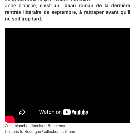
Zone blanche,
c'est un beau roman de la dernière
rentrée littéraire de septembre, à rattraper avant qu'il
ne soit trop tard.
Zone blanche, Jocelyon Bonnerave
Editions le Rouergue-Collection la Brune