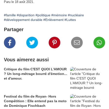
Paru le 18 août 2021.
#famille
#disparition
#politique
#mémoire
#nucléaire
#développement durable
#Enlèvement
#Luttes
Partager
Vous aimerez aussi
Critique du film C'EST QUOI L'AMOUR
? Un long-métrage bourré d'émotion...
et d'amour.
Festival du film de Royan- Hors
Compétition : Elle entend pas la moto
de Dominique Fischbach