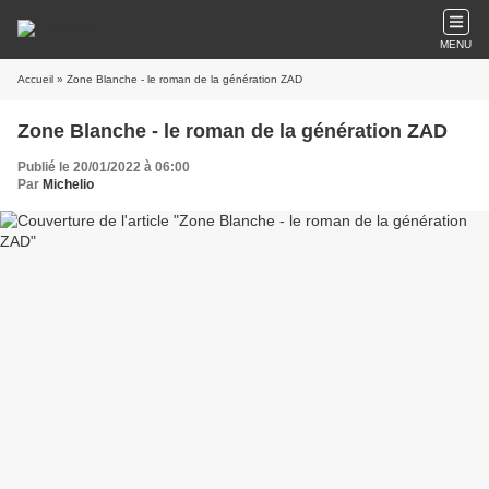
MENU
Accueil
» Zone Blanche - le roman de la génération ZAD
Zone Blanche - le roman de la génération ZAD
Publié le 20/01/2022 à 06:00
Par
Michelio