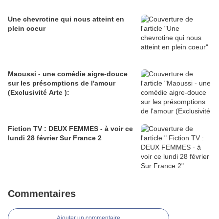
Une chevrotine qui nous atteint en
plein coeur
Maoussi - une comédie aigre-douce
sur les présomptions de l'amour
(Exclusivité Arte ):
Fiction TV : DEUX FEMMES - à voir ce
lundi 28 février Sur France 2
Commentaires
Ajouter un commentaire