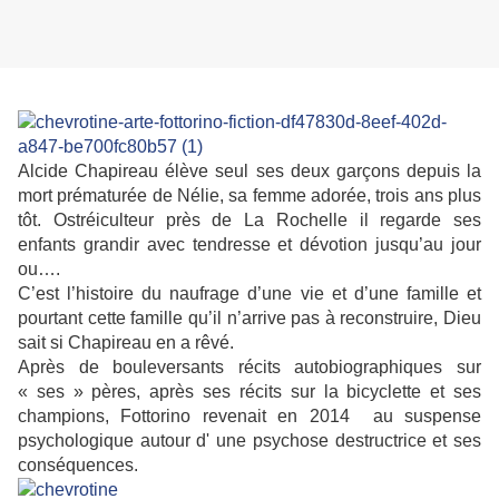
Alcide Chapireau élève seul ses deux garçons depuis la
mort prématurée de Nélie, sa femme adorée, trois ans plus
tôt. Ostréiculteur près de La Rochelle il regarde ses
enfants grandir avec tendresse et dévotion jusqu’au jour
ou….
C’est l’histoire du naufrage d’une vie et d’une famille et
pourtant cette famille qu’il n’arrive pas à reconstruire, Dieu
sait si Chapireau en a rêvé.
Après de bouleversants récits autobiographiques sur
« ses » pères, après ses récits sur la bicyclette et ses
champions, Fottorino revenait en 2014 au suspense
psychologique autour d' une psychose destructrice et ses
conséquences.