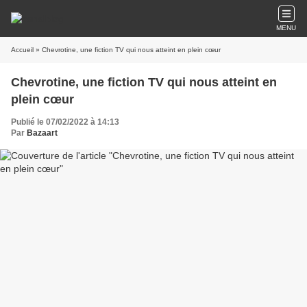
MENU
Accueil
» Chevrotine, une fiction TV qui nous atteint en plein cœur
Chevrotine, une fiction TV qui nous atteint en
plein cœur
Publié le 07/02/2022 à 14:13
Par
Bazaart