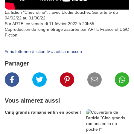
La fiction "Chevrotine", , avec Élodie Bouchez Sur arte.tv du
04/02/22 au 01/06/22
Sur ARTE ce vendredi 11 février 2022 à 20h55
Coproduction du long-métrage assurée par ARTE France et UGC
Fiction.
#eric fottorino
#fiction tv
#laetitia masson
Partager
Vous aimerez aussi
Cinq grands romans enfin en poche !