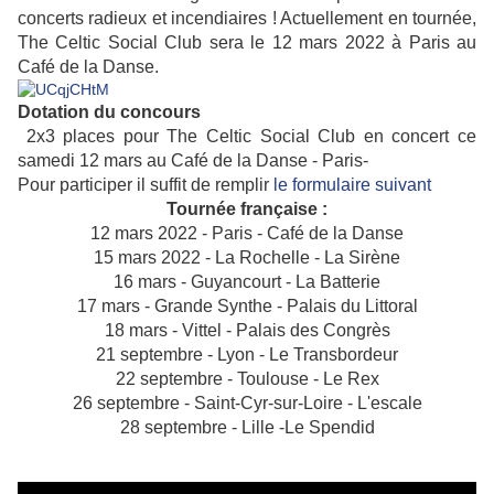
concerts radieux et incendiaires ! Actuellement en tournée,
The Celtic Social Club sera le 12 mars 2022 à Paris au
Café de la Danse.
Dotation du concours
2x3 places pour The Celtic Social Club en concert ce
samedi 12 mars au Café de la Danse - Paris-
Pour participer il suffit de remplir
le formulaire suivant
Tournée française :
12 mars 2022 - Paris - Café de la Danse
15 mars 2022 - La Rochelle - La Sirène
16 mars - Guyancourt - La Batterie
17 mars - Grande Synthe - Palais du Littoral
18 mars - Vittel - Palais des Congrès
21 septembre - Lyon - Le Transbordeur
22 septembre - Toulouse - Le Rex
26 septembre - Saint-Cyr-sur-Loire - L'escale
28 septembre - Lille -Le Spendid