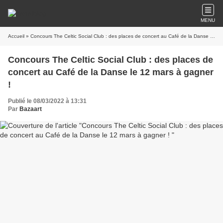
MENU
Accueil
» Concours The Celtic Social Club : des places de concert au Café de la Danse le 12 mars à gagner !
Concours The Celtic Social Club : des places de
concert au Café de la Danse le 12 mars à gagner
!
Publié le 08/03/2022 à 13:31
Par
Bazaart