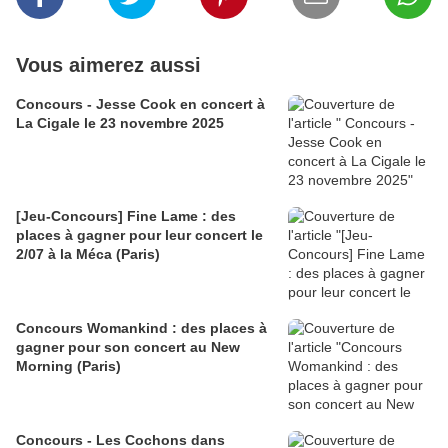
Vous aimerez aussi
Concours - Jesse Cook en concert à
La Cigale le 23 novembre 2025
[Jeu-Concours] Fine Lame : des
places à gagner pour leur concert le
2/07 à la Méca (Paris)
Concours Womankind : des places à
gagner pour son concert au New
Morning (Paris)
Concours - Les Cochons dans