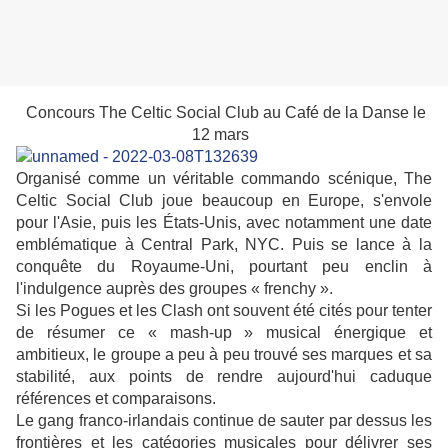
Concours The Celtic Social Club au Café de la Danse le
12 mars
Organisé comme un véritable commando scénique, The
Celtic Social Club joue beaucoup en Europe, s'envole
pour l'Asie, puis les États-Unis, avec notamment une date
emblématique à Central Park, NYC. Puis se lance à la
conquête du Royaume-Uni, pourtant peu enclin à
l'indulgence auprès des groupes « frenchy ».
Si les Pogues et les Clash ont souvent été cités pour tenter
de résumer ce « mash-up » musical énergique et
ambitieux, le groupe a peu à peu trouvé ses marques et sa
stabilité, aux points de rendre aujourd'hui caduque
références et comparaisons.
Le gang franco-irlandais continue de sauter par dessus les
frontières et les catégories musicales pour délivrer ses