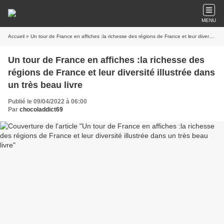
MENU
Accueil
» Un tour de France en affiches :la richesse des régions de France et leur diversité illustrée dans un très beau livre
Un tour de France en affiches :la richesse des
régions de France et leur diversité illustrée dans
un très beau livre
Publié le 09/04/2022 à 06:00
Par
chocoladdict69