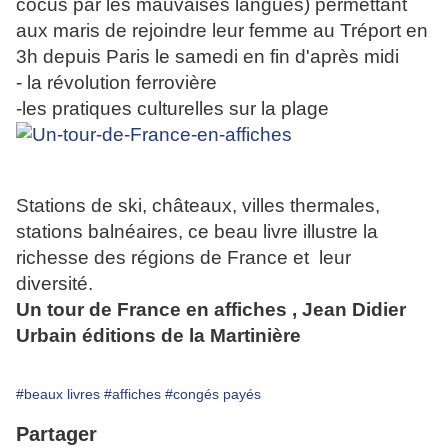
cocus par les mauvaises langues) permettant
aux maris de rejoindre leur femme au Tréport en
3h depuis Paris le samedi en fin d'après midi
- la révolution ferrovière
-les pratiques culturelles sur la plage
Stations de ski, châteaux, villes thermales,
stations balnéaires, ce beau livre illustre la
richesse des régions de France et leur
diversité.
Un tour de France en affiches , Jean Didier
Urbain éditions de la Martinière
#beaux livres
#affiches
#congés payés
Partager