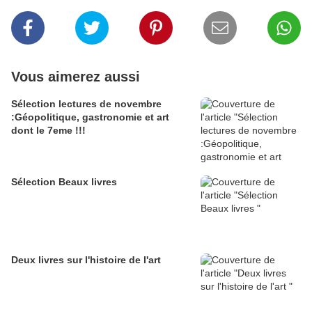
Vous aimerez aussi
Sélection lectures de novembre
:Géopolitique, gastronomie et art
dont le 7eme !!!
Sélection Beaux livres
Deux livres sur l'histoire de l'art