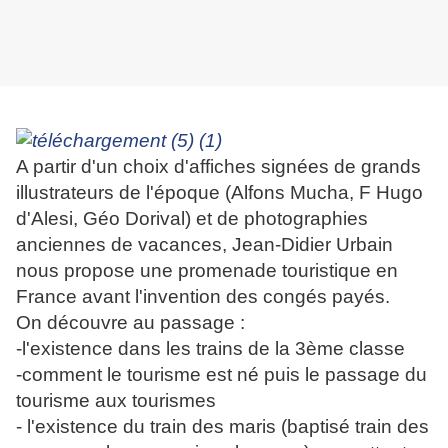
A partir d'un choix d'affiches signées de grands
illustrateurs de l'époque (Alfons Mucha, F Hugo
d'Alesi, Géo Dorival) et de photographies
anciennes de vacances, Jean-Didier Urbain
nous propose une promenade touristique en
France avant l'invention des congés payés.
On découvre au passage :
-l'existence dans les trains de la 3ème classe
-comment le tourisme est né puis le passage du
tourisme aux tourismes
- l'existence du train des maris (baptisé train des