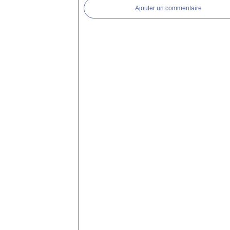
Ajouter un commentaire