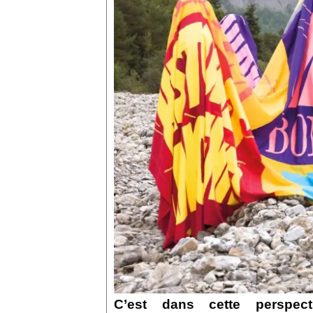
C’est dans cette perspect