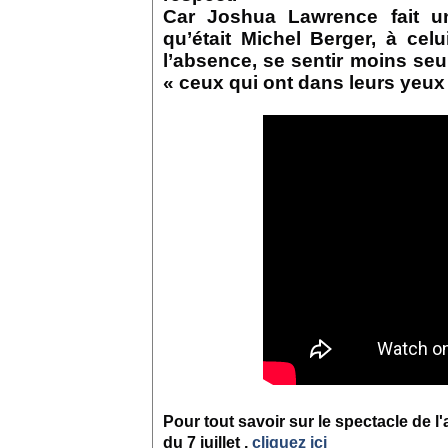
Car Joshua Lawrence fait u
qu’était Michel Berger, à ce
l’absence, se sentir moins seu
« ceux qui ont dans leurs yeux 
Pour tout savoir sur le spectacle de l
du 7 juillet ,
cliquez ici