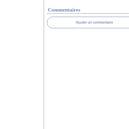
Commentaires
Ajouter un commentaire